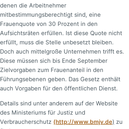
denen die Arbeitnehmer
mitbestimmungsberechtigt sind, eine
Frauenquote von 30 Prozent in den
Aufsichtsräten erfüllen. Ist diese Quote nicht
erfüllt, muss die Stelle unbesetzt bleiben.
Doch auch mittelgroße Unternehmen trifft es.
Diese müssen sich bis Ende September
Zielvorgaben zum Frauenanteil in den
Führungsebenen geben. Das Gesetz enthält
auch Vorgaben für den öffentlichen Dienst.
Details sind unter anderem auf der Website
des Ministeriums für Justiz und
Verbraucherschutz
(http://www.bmjv.de
)
zu