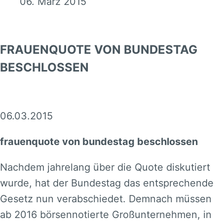
06. März 2015
FRAUENQUOTE VON BUNDESTAG
BESCHLOSSEN
06.03.2015
frauenquote von bundestag beschlossen
Nachdem jahrelang über die Quote diskutiert
wurde, hat der Bundestag das entsprechende
Gesetz nun verabschiedet. Demnach müssen
ab 2016 börsennotierte Großunternehmen, in