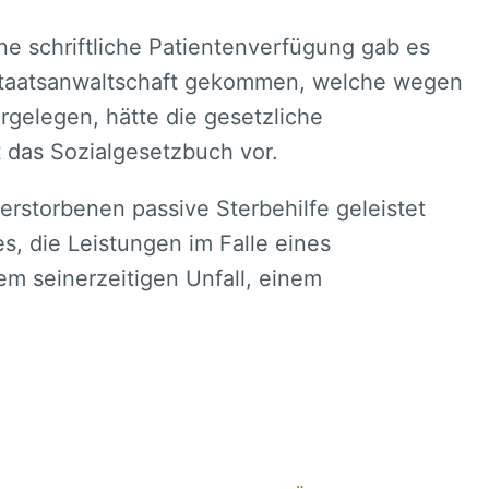
ne schriftliche Patientenverfügung gab es
 Staatsanwaltschaft gekommen, welche wegen
orgelegen, hätte die gesetzliche
 das Sozialgesetzbuch vor.
erstorbenen passive Sterbehilfe geleistet
, die Leistungen im Falle eines
m seinerzeitigen Unfall, einem