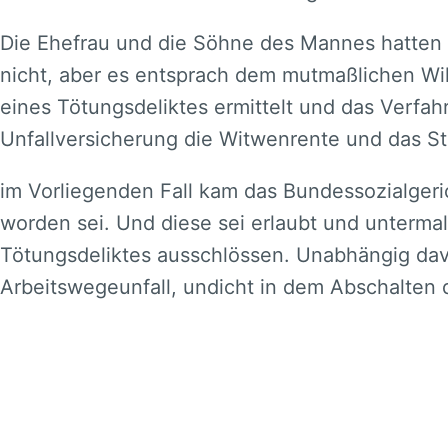
Die Ehefrau und die Söhne des Mannes hatten e
nicht, aber es entsprach dem mutmaßlichen W
eines Tötungsdeliktes ermittelt und das Verfahr
Unfallversicherung die Witwenrente und das St
im Vorliegenden Fall kam das Bundessozialgeri
worden sei. Und diese sei erlaubt und unterma
Tötungsdeliktes ausschlössen. Unabhängig davo
Arbeitswegeunfall, undicht in dem Abschalten 