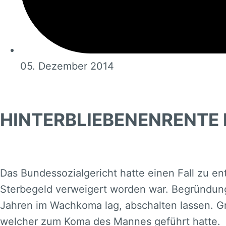
05. Dezember 2014
HINTERBLIEBENENRENTE B
Das Bundessozialgericht hatte einen Fall zu e
Sterbegeld verweigert worden war. Begründung
Jahren im Wachkoma lag, abschalten lassen. Gr
welcher zum Koma des Mannes geführt hatte.