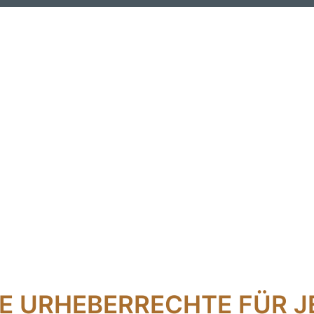
NE URHEBERRECHTE FÜR J