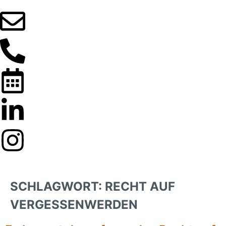
SCHLAGWORT:
RECHT AUF
VERGESSENWERDEN