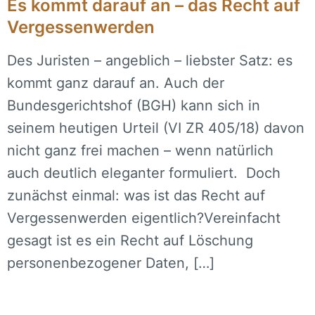
Es kommt darauf an – das Recht auf
Vergessenwerden
Des Juristen – angeblich – liebster Satz: es
kommt ganz darauf an. Auch der
Bundesgerichtshof (BGH) kann sich in
seinem heutigen Urteil (VI ZR 405/18) davon
nicht ganz frei machen – wenn natürlich
auch deutlich eleganter formuliert. Doch
zunächst einmal: was ist das Recht auf
Vergessenwerden eigentlich?Vereinfacht
gesagt ist es ein Recht auf Löschung
personenbezogener Daten, […]