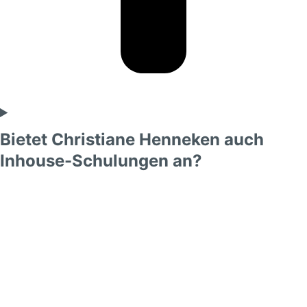
Bietet Christiane Henneken auch
Inhouse-Schulungen an?