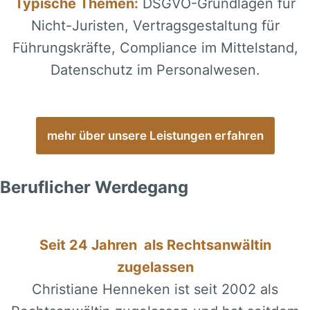
Typische Themen:
DSGVO-Grundlagen für
Nicht-Juristen, Vertragsgestaltung für
Führungskräfte, Compliance im Mittelstand,
Datenschutz im Personalwesen.
mehr über unsere Leistungen erfahren
Beruflicher Werdegang
Seit 24 Jahren
als Rechtsanwältin
zugelassen
Christiane Henneken ist seit 2002 als