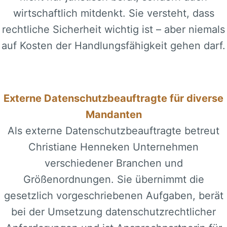
wirtschaftlich mitdenkt. Sie versteht, dass
rechtliche Sicherheit wichtig ist – aber niemals
auf Kosten der Handlungsfähigkeit gehen darf.
Externe Datenschutzbeauftragte für diverse
Mandanten
Als externe Datenschutzbeauftragte betreut
Christiane Henneken Unternehmen
verschiedener Branchen und
Größenordnungen. Sie übernimmt die
gesetzlich vorgeschriebenen Aufgaben, berät
bei der Umsetzung datenschutzrechtlicher