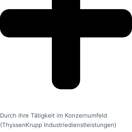
Durch ihre Tätigkeit im Konzernumfeld
(ThyssenKrupp Industriedienstleistungen)