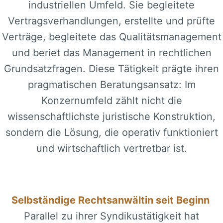
industriellen Umfeld. Sie begleitete
Vertragsverhandlungen, erstellte und prüfte
Verträge, begleitete das Qualitätsmanagement
und beriet das Management in rechtlichen
Grundsatzfragen. Diese Tätigkeit prägte ihren
pragmatischen Beratungsansatz: Im
Konzernumfeld zählt nicht die
wissenschaftlichste juristische Konstruktion,
sondern die Lösung, die operativ funktioniert
und wirtschaftlich vertretbar ist.
Selbständige Rechtsanwältin seit Beginn
Parallel zu ihrer Syndikustätigkeit hat