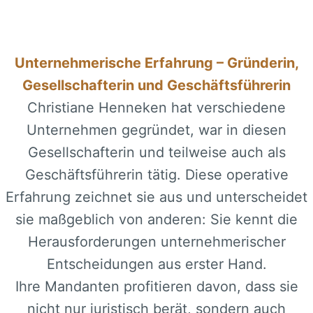
Unternehmerische Erfahrung – Gründerin,
Gesellschafterin und Geschäftsführerin
Christiane Henneken hat verschiedene
Unternehmen gegründet, war in diesen
Gesellschafterin und teilweise auch als
Geschäftsführerin tätig. Diese operative
Erfahrung zeichnet sie aus und unterscheidet
sie maßgeblich von anderen: Sie kennt die
Herausforderungen unternehmerischer
Entscheidungen aus erster Hand.
Ihre Mandanten profitieren davon, dass sie
nicht nur juristisch berät, sondern auch