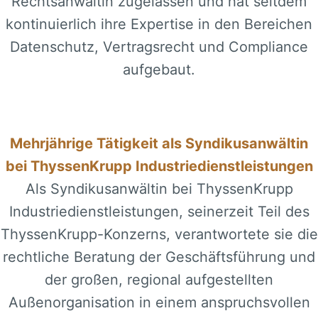
Rechtsanwältin zugelassen und hat seitdem
kontinuierlich ihre Expertise in den Bereichen
Datenschutz, Vertragsrecht und Compliance
aufgebaut.
Mehrjährige Tätigkeit als Syndikusanwältin
bei ThyssenKrupp Industriedienstleistungen
Als Syndikusanwältin bei ThyssenKrupp
Industriedienstleistungen, seinerzeit Teil des
ThyssenKrupp-Konzerns, verantwortete sie die
rechtliche Beratung der Geschäftsführung und
der großen, regional aufgestellten
Außenorganisation in einem anspruchsvollen