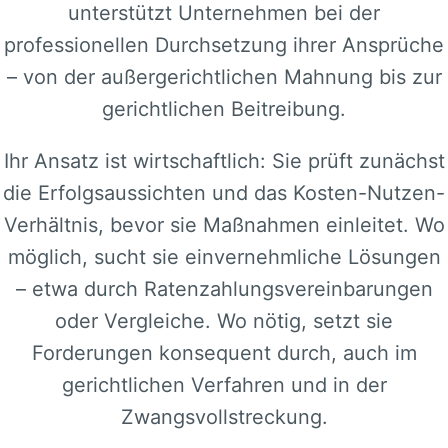
unterstützt Unternehmen bei der
professionellen Durchsetzung ihrer Ansprüche
– von der außergerichtlichen Mahnung bis zur
gerichtlichen Beitreibung.
Ihr Ansatz ist wirtschaftlich: Sie prüft zunächst
die Erfolgsaussichten und das Kosten-Nutzen-
Verhältnis, bevor sie Maßnahmen einleitet. Wo
möglich, sucht sie einvernehmliche Lösungen
– etwa durch Ratenzahlungsvereinbarungen
oder Vergleiche. Wo nötig, setzt sie
Forderungen konsequent durch, auch im
gerichtlichen Verfahren und in der
Zwangsvollstreckung.