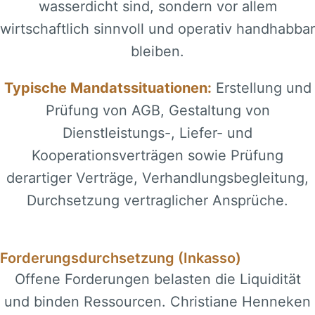
wasserdicht sind, sondern vor allem
wirtschaftlich sinnvoll und operativ handhabbar
bleiben.
Typische Mandatssituationen:
Erstellung und
Prüfung von AGB, Gestaltung von
Dienstleistungs-, Liefer- und
Kooperationsverträgen sowie Prüfung
derartiger Verträge, Verhandlungsbegleitung,
Durchsetzung vertraglicher Ansprüche.
Forderungsdurchsetzung (Inkasso)
Offene Forderungen belasten die Liquidität
und binden Ressourcen. Christiane Henneken