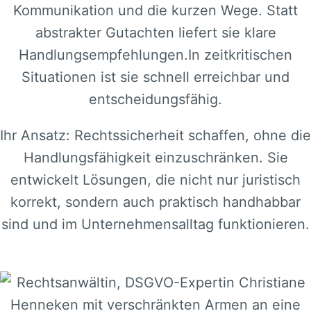
Kommunikation und die kurzen Wege. Statt
abstrakter Gutachten liefert sie klare
Handlungsempfehlungen.In zeitkritischen
Situationen ist sie schnell erreichbar und
entscheidungsfähig.
Ihr Ansatz: Rechtssicherheit schaffen, ohne die
Handlungsfähigkeit einzuschränken. Sie
entwickelt Lösungen, die nicht nur juristisch
korrekt, sondern auch praktisch handhabbar
sind und im Unternehmensalltag funktionieren.