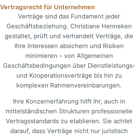
Vertragsrecht für Unternehmen
Verträge sind das Fundament jeder
Geschäftsbeziehung. Christiane Henneken
gestaltet, prüft und verhandelt Verträge, die
Ihre Interessen absichern und Risiken
minimieren – von Allgemeinen
Geschäftsbedingungen über Dienstleistungs-
und Kooperationsverträge bis hin zu
komplexen Rahmenvereinbarungen.
Ihre Konzernerfahrung hilft ihr, auch in
mittelständischen Strukturen professionelle
Vertragsstandards zu etablieren. Sie achtet
darauf, dass Verträge nicht nur juristisch