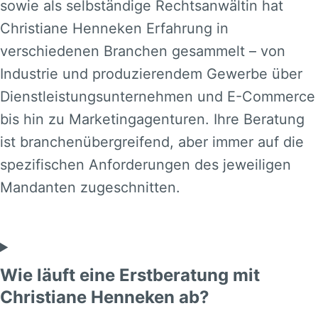
sowie als selbständige Rechtsanwältin hat
Christiane Henneken Erfahrung in
verschiedenen Branchen gesammelt – von
Industrie und produzierendem Gewerbe über
Dienstleistungsunternehmen und E-Commerce
bis hin zu Marketingagenturen. Ihre Beratung
ist branchenübergreifend, aber immer auf die
spezifischen Anforderungen des jeweiligen
Mandanten zugeschnitten.
Wie läuft eine Erstberatung mit
Christiane Henneken ab?