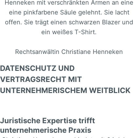
Rechtsanwältin Christiane Henneken
DATENSCHUTZ UND
VERTRAGSRECHT MIT
UNTERNEHMERISCHEM WEITBLICK
Juristische Expertise trifft
unternehmerische Praxis