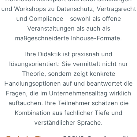
und Workshops zu Datenschutz, Vertragsrecht
und Compliance – sowohl als offene
Veranstaltungen als auch als
maßgeschneiderte Inhouse-Formate.
Ihre Didaktik ist praxisnah und
lösungsorientiert: Sie vermittelt nicht nur
Theorie, sondern zeigt konkrete
Handlungsoptionen auf und beantwortet die
Fragen, die im Unternehmensalltag wirklich
auftauchen. Ihre Teilnehmer schätzen die
Kombination aus fachlicher Tiefe und
verständlicher Sprache.