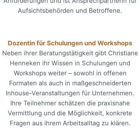
Anforderungen und ist Ansprechpartnerin für
Aufsichtsbehörden und Betroffene.
Dozentin für Schulungen und Workshops
Neben ihrer Beratungstätigkeit gibt Christiane
Henneken ihr Wissen in Schulungen und
Workshops weiter – sowohl in offenen
Formaten als auch in maßgeschneiderten
Inhouse-Veranstaltungen für Unternehmen.
Ihre Teilnehmer schätzen die praxisnahe
Vermittlung und die Möglichkeit, konkrete
Fragen aus ihrem Arbeitsalltag zu klären.