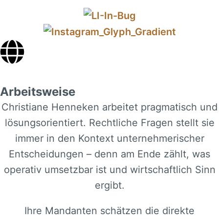
Arbeitsweise
Christiane Henneken arbeitet pragmatisch und
lösungsorientiert. Rechtliche Fragen stellt sie
immer in den Kontext unternehmerischer
Entscheidungen – denn am Ende zählt, was
operativ umsetzbar ist und wirtschaftlich Sinn
ergibt.
Ihre Mandanten schätzen die direkte