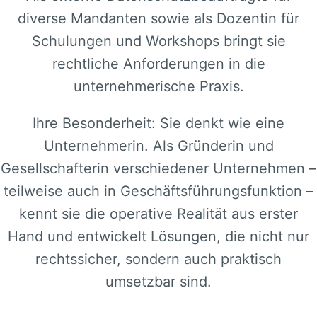
diverse Mandanten sowie als Dozentin für
Schulungen und Workshops bringt sie
rechtliche Anforderungen in die
unternehmerische Praxis.
Ihre Besonderheit: Sie denkt wie eine
Unternehmerin. Als Gründerin und
Gesellschafterin verschiedener Unternehmen –
teilweise auch in Geschäftsführungsfunktion –
kennt sie die operative Realität aus erster
Hand und entwickelt Lösungen, die nicht nur
rechtssicher, sondern auch praktisch
umsetzbar sind.