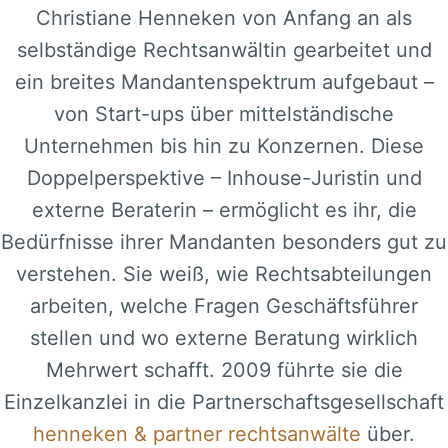
Christiane Henneken von Anfang an als
selbständige Rechtsanwältin gearbeitet und
ein breites Mandantenspektrum aufgebaut –
von Start-ups über mittelständische
Unternehmen bis hin zu Konzernen. Diese
Doppelperspektive – Inhouse-Juristin und
externe Beraterin – ermöglicht es ihr, die
Bedürfnisse ihrer Mandanten besonders gut zu
verstehen. Sie weiß, wie Rechtsabteilungen
arbeiten, welche Fragen Geschäftsführer
stellen und wo externe Beratung wirklich
Mehrwert schafft. 2009 führte sie die
Einzelkanzlei in die Partnerschaftsgesellschaft
henneken & partner rechtsanwälte
über.