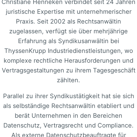
Christiane Henneken verbindet seit 24 Jahren
juristische Expertise mit unternehmerischer
Praxis. Seit 2002 als Rechtsanwältin
zugelassen, verfügt sie über mehrjährige
Erfahrung als Syndikusanwältin bei
ThyssenKrupp Industriedienstleistungen, wo
komplexe rechtliche Herausforderungen und
Vertragsgestaltungen zu ihrem Tagesgeschäft
zählten.
Parallel zu ihrer Syndikustätigkeit hat sie sich
als selbständige Rechtsanwältin etabliert und
berät Unternehmen in den Bereichen
Datenschutz, Vertragsrecht und Compliance.
Als externe Datenschutzbeauftragte für