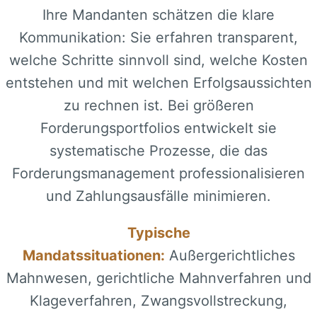
Ihre Mandanten schätzen die klare
Kommunikation: Sie erfahren transparent,
welche Schritte sinnvoll sind, welche Kosten
entstehen und mit welchen Erfolgsaussichten
zu rechnen ist. Bei größeren
Forderungsportfolios entwickelt sie
systematische Prozesse, die das
Forderungsmanagement professionalisieren
und Zahlungsausfälle minimieren.
Typische
Mandatssituationen:
Außergerichtliches
Mahnwesen, gerichtliche Mahnverfahren und
Klageverfahren, Zwangsvollstreckung,