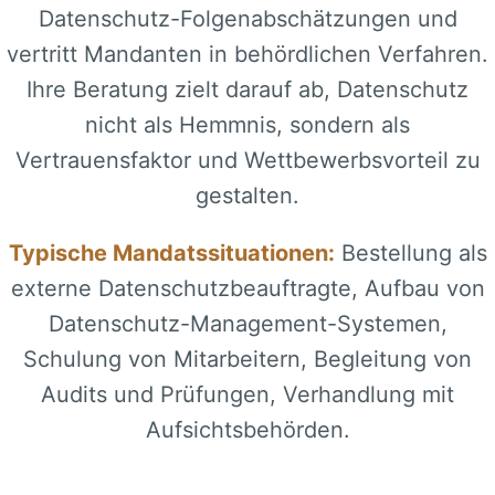
Datenschutz-Folgenabschätzungen und
vertritt Mandanten in behördlichen Verfahren.
Ihre Beratung zielt darauf ab, Datenschutz
nicht als Hemmnis, sondern als
Vertrauensfaktor und Wettbewerbsvorteil zu
gestalten.
Typische Mandatssituationen:
Bestellung als
externe Datenschutzbeauftragte, Aufbau von
Datenschutz-Management-Systemen,
Schulung von Mitarbeitern, Begleitung von
Audits und Prüfungen, Verhandlung mit
Aufsichtsbehörden.