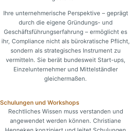
Ihre unternehmerische Perspektive – geprägt
durch die eigene Gründungs- und
Geschäftsführungserfahrung – ermöglicht es
ihr, Compliance nicht als bürokratische Pflicht,
sondern als strategisches Instrument zu
vermitteln. Sie berät bundesweit Start-ups,
Einzelunternehmer und Mittelständler
gleichermaßen.
Schulungen und Workshops
Rechtliches Wissen muss verstanden und
angewendet werden können. Christiane
Henneken konzipiert und leitet Schulungen