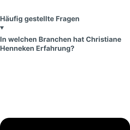
Häufig gestellte Fragen
In welchen Branchen hat Christiane
Henneken Erfahrung?