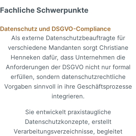
Fachliche Schwerpunkte
Datenschutz und DSGVO-Compliance
Als externe Datenschutzbeauftragte für
verschiedene Mandanten sorgt Christiane
Henneken dafür, dass Unternehmen die
Anforderungen der DSGVO nicht nur formal
erfüllen, sondern datenschutzrechtliche
Vorgaben sinnvoll in ihre Geschäftsprozesse
integrieren.
Sie entwickelt praxistaugliche
Datenschutzkonzepte, erstellt
Verarbeitungsverzeichnisse, begleitet