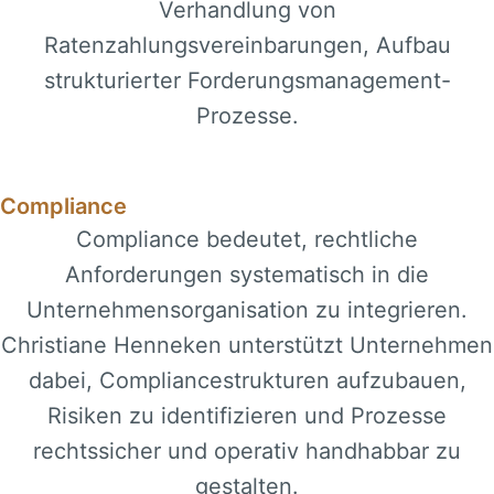
Verhandlung von
Ratenzahlungsvereinbarungen, Aufbau
strukturierter Forderungsmanagement-
Prozesse.
Compliance
Compliance bedeutet, rechtliche
Anforderungen systematisch in die
Unternehmensorganisation zu integrieren.
Christiane Henneken unterstützt Unternehmen
dabei, Compliancestrukturen aufzubauen,
Risiken zu identifizieren und Prozesse
rechtssicher und operativ handhabbar zu
gestalten.