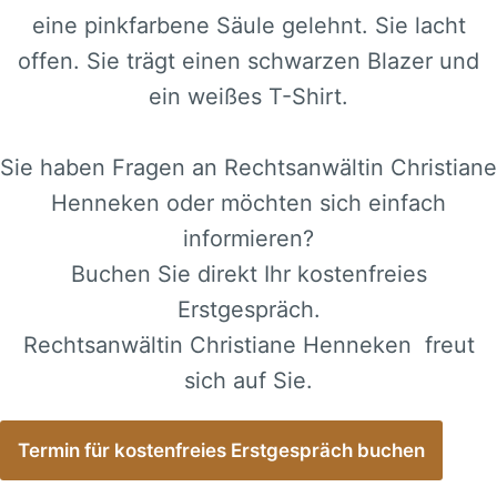
Sie haben Fragen an Rechtsanwältin Christiane
Henneken oder möchten sich einfach
informieren?
Buchen Sie direkt Ihr kostenfreies
Erstgespräch.
Rechtsanwältin Christiane Henneken freut
sich auf Sie.
Termin für kostenfreies Erstgespräch buchen