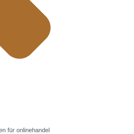
en für onlinehandel