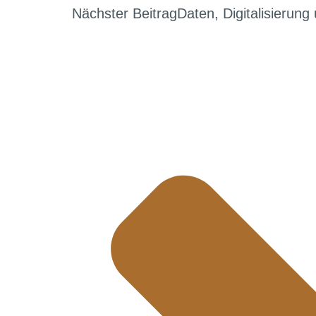
Nächster Beitrag
Daten, Digitalisierun