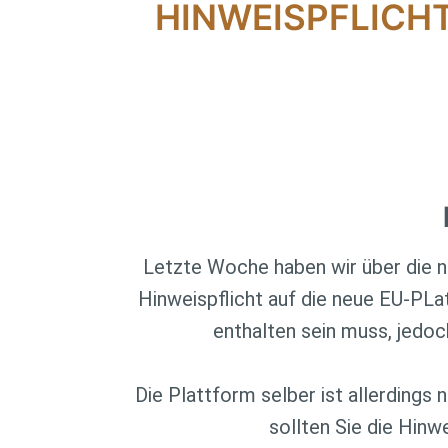
HINWEISPFLICHT
Letzte Woche haben wir über die n
Hinweispflicht auf die neue EU-PLat
enthalten sein muss, jedoc
Die Plattform selber ist allerdings 
sollten Sie die Hinw