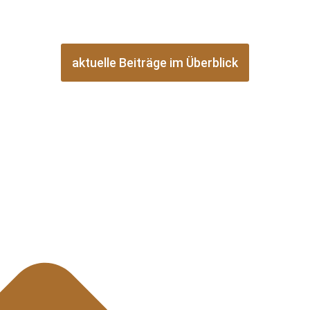
aktuelle Beiträge im Überblick