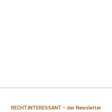
RECHT.INTERESSANT – der Newsletter