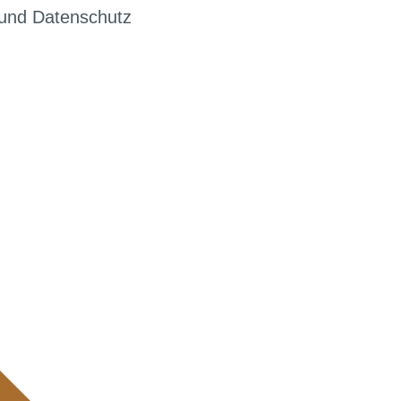
g und Datenschutz