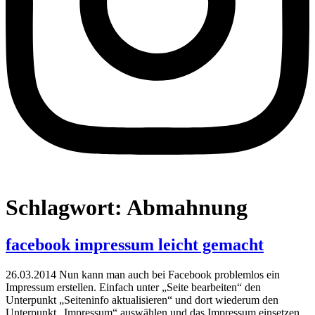
Schlagwort:
Abmahnung
facebook impressum leicht gemacht
26.03.2014 Nun kann man auch bei Facebook problemlos ein
Impressum erstellen. Einfach unter „Seite bearbeiten“ den
Unterpunkt „Seiteninfo aktualisieren“ und dort wiederum den
Unterpunkt „Impressum“ auswählen und das Impressum einsetzen.