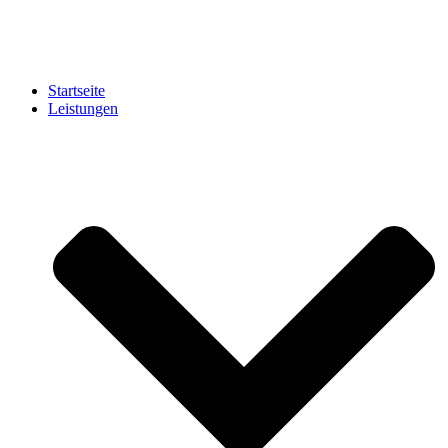
Startseite
Leistungen