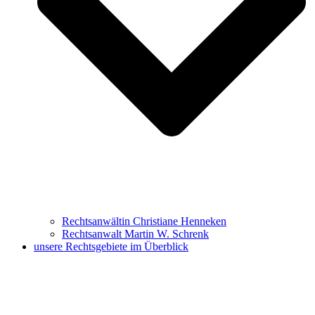
Rechtsanwältin Christiane Henneken
Rechtsanwalt Martin W. Schrenk
unsere Rechtsgebiete im Überblick