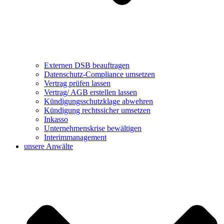
Externen DSB beauftragen
Datenschutz-Compliance umsetzen
Vertrag prüfen lassen
Vertrag/ AGB erstellen lassen
Kündigungsschutzklage abwehren
Kündigung rechtssicher umsetzen
Inkasso
Unternehmenskrise bewältigen
Interimmanagement
unsere Anwälte