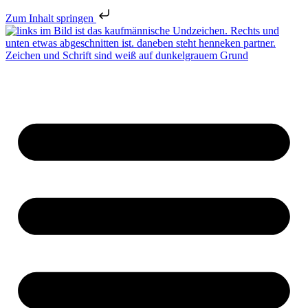
Zum Inhalt springen