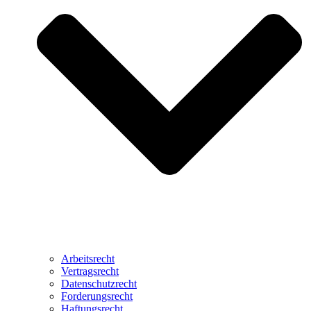
Arbeitsrecht
Vertragsrecht
Datenschutzrecht
Forderungsrecht
Haftungsrecht