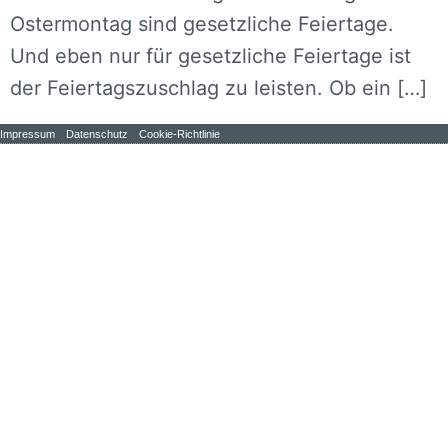
Ostermontag sind gesetzliche Feiertage.
Und eben nur für gesetzliche Feiertage ist
der Feiertagszuschlag zu leisten. Ob ein […]
Impressum
Datenschutz
Cookie-Richtlinie