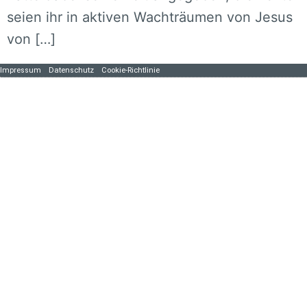
seien ihr in aktiven Wachträumen von Jesus
von […]
Impressum
Datenschutz
Cookie-Richtlinie